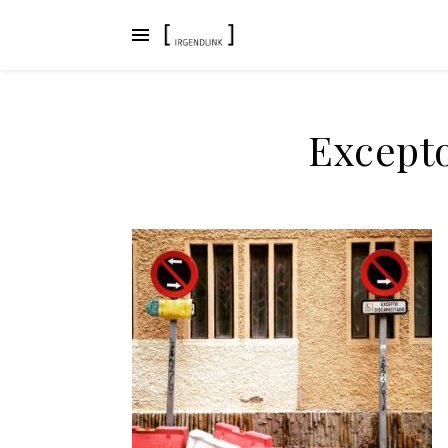
Except