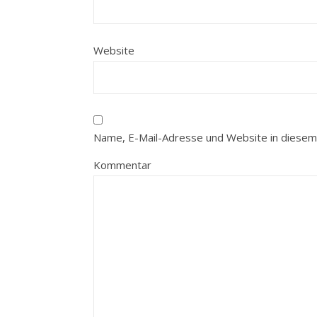
Website
Name, E-Mail-Adresse und Website in diesem
Kommentar