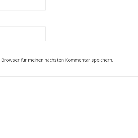
 Browser für meinen nächsten Kommentar speichern.