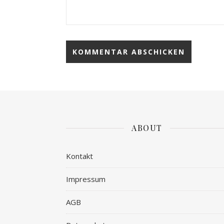
ABOUT
Kontakt
Impressum
AGB