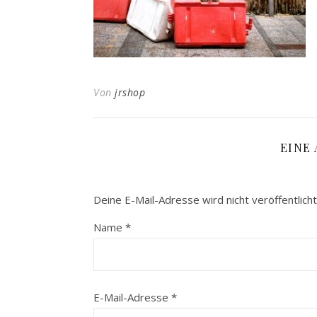
Von
jrshop
EINE
Deine E-Mail-Adresse wird nicht veröffentlicht
Name
*
E-Mail-Adresse
*