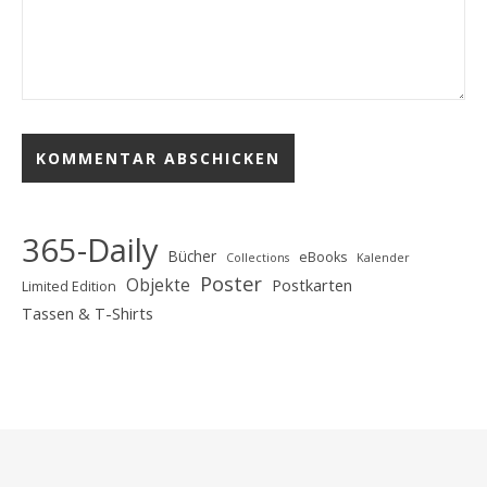
365-Daily
Bücher
eBooks
Collections
Kalender
Poster
Objekte
Postkarten
Limited Edition
Tassen & T-Shirts