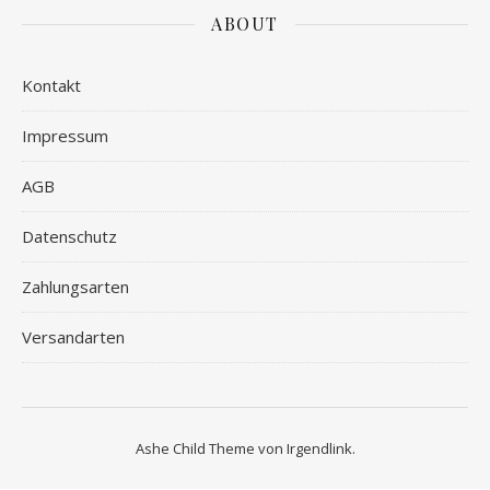
ABOUT
Kontakt
Impressum
AGB
Datenschutz
Zahlungsarten
Versandarten
Ashe Child Theme von
Irgendlink
.