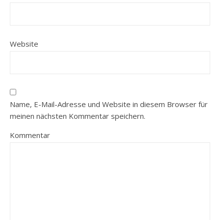
Website
Name, E-Mail-Adresse und Website in diesem Browser für
meinen nächsten Kommentar speichern.
Kommentar