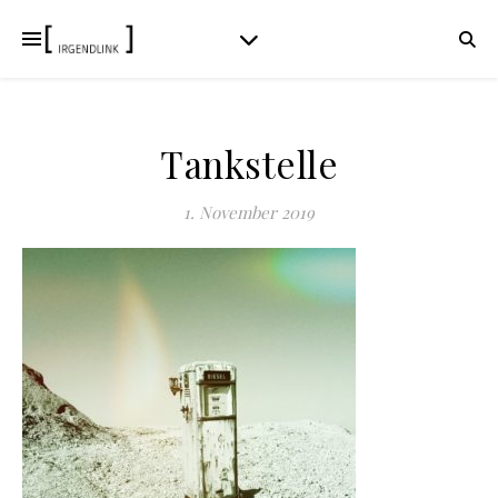
Tankstelle
1. November 2019