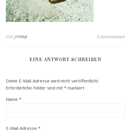
Von
jrshop
0 Kommentare
EINE ANTWORT SCHREIBEN
Deine E-Mail-Adresse wird nicht veröffentlicht.
Erforderliche Felder sind mit
*
markiert
Name
*
E-Mail-Adresse
*