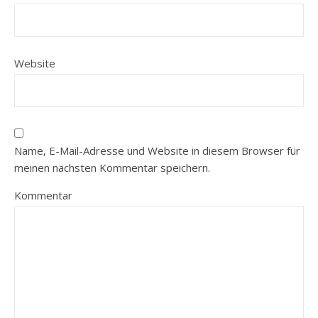
Website
Name, E-Mail-Adresse und Website in diesem Browser für
meinen nächsten Kommentar speichern.
Kommentar