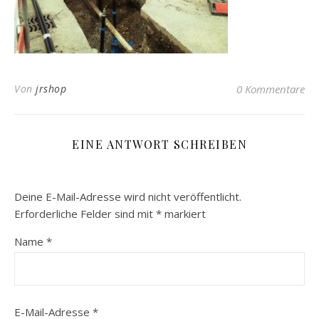
Von
jrshop
0 Kommentare
EINE ANTWORT SCHREIBEN
Deine E-Mail-Adresse wird nicht veröffentlicht.
Erforderliche Felder sind mit
*
markiert
Name
*
E-Mail-Adresse
*