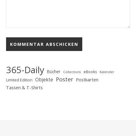
365-Daily
Bücher
eBooks
Collections
Kalender
Poster
Objekte
Postkarten
Limited Edition
Tassen & T-Shirts