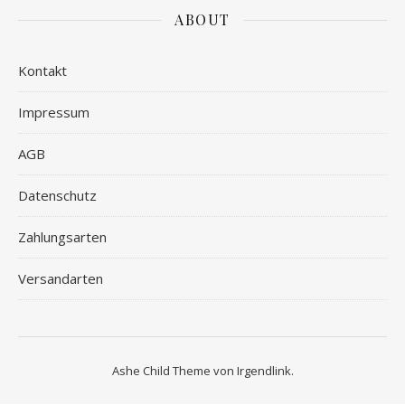
ABOUT
Kontakt
Impressum
AGB
Datenschutz
Zahlungsarten
Versandarten
Ashe Child Theme von
Irgendlink
.