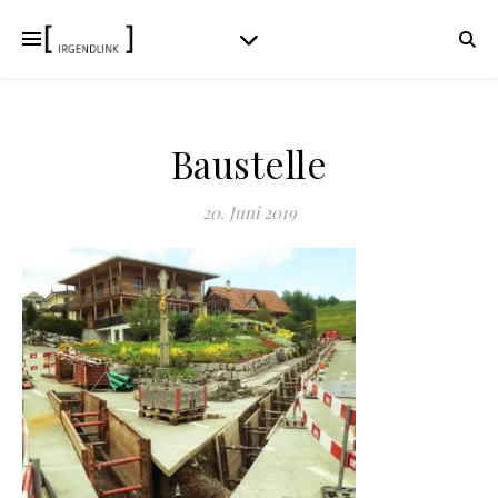
Baustelle
20. Juni 2019