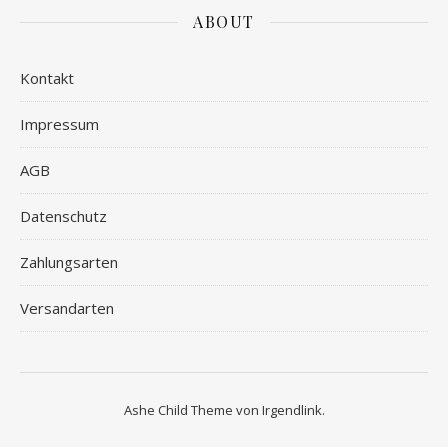
ABOUT
Kontakt
Impressum
AGB
Datenschutz
Zahlungsarten
Versandarten
Ashe Child Theme von
Irgendlink
.