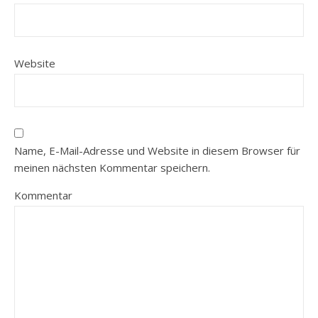
Website
Name, E-Mail-Adresse und Website in diesem Browser für
meinen nächsten Kommentar speichern.
Kommentar