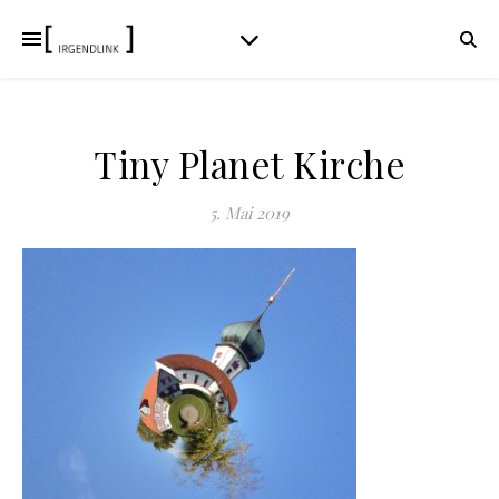
Tiny Planet Kirche
5. Mai 2019