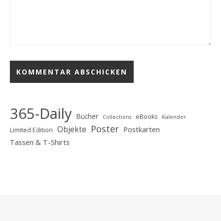
365-Daily
Bücher
eBooks
Collections
Kalender
Poster
Objekte
Postkarten
Limited Edition
Tassen & T-Shirts