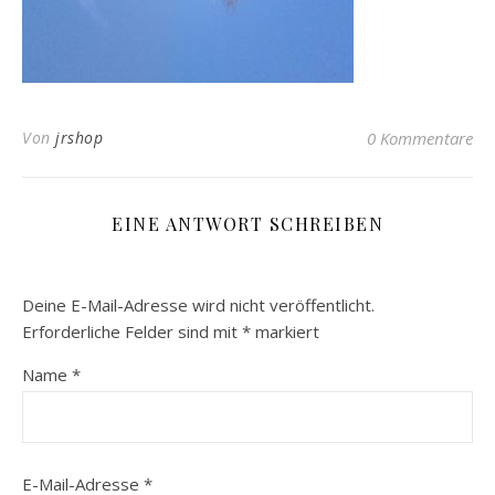
Von
jrshop
0 Kommentare
EINE ANTWORT SCHREIBEN
Deine E-Mail-Adresse wird nicht veröffentlicht.
Erforderliche Felder sind mit
*
markiert
Name
*
E-Mail-Adresse
*