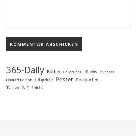
365-Daily
Bücher
eBooks
Collections
Kalender
Poster
Objekte
Postkarten
Limited Edition
Tassen & T-Shirts