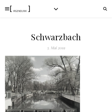
Schwarzbach
5. Mai 2019