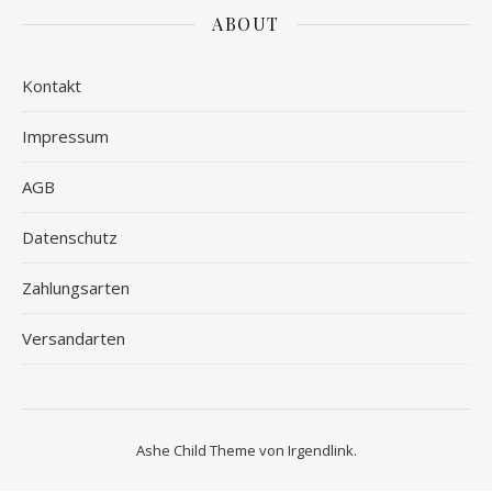
ABOUT
Kontakt
Impressum
AGB
Datenschutz
Zahlungsarten
Versandarten
Ashe Child Theme von
Irgendlink
.