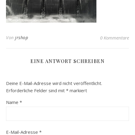
Von
jrshop
0 Kommentare
EINE ANTWORT SCHREIBEN
Deine E-Mail-Adresse wird nicht veröffentlicht.
Erforderliche Felder sind mit
*
markiert
Name
*
E-Mail-Adresse
*