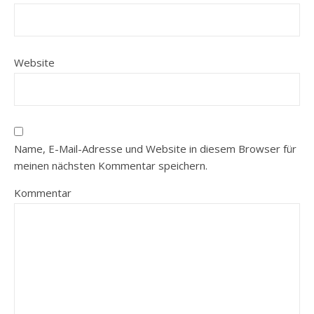
Website
Name, E-Mail-Adresse und Website in diesem Browser für
meinen nächsten Kommentar speichern.
Kommentar