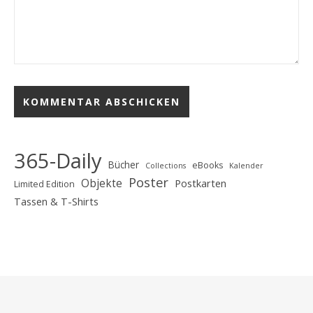
365-Daily
Bücher
eBooks
Collections
Kalender
Poster
Objekte
Postkarten
Limited Edition
Tassen & T-Shirts