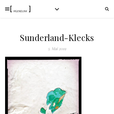
Sunderland-Klecks
5. Mai 2019