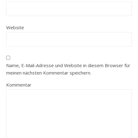
Website
Name, E-Mail-Adresse und Website in diesem Browser für
meinen nächsten Kommentar speichern.
Kommentar