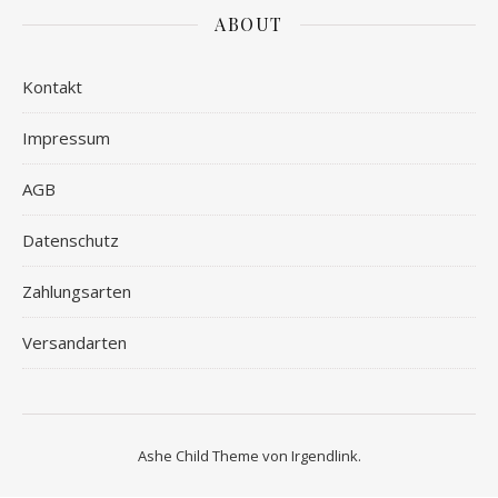
ABOUT
Kontakt
Impressum
AGB
Datenschutz
Zahlungsarten
Versandarten
Ashe Child Theme von
Irgendlink
.