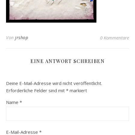
Von
jrshop
0 Kommentare
EINE ANTWORT SCHREIBEN
Deine E-Mail-Adresse wird nicht veröffentlicht.
Erforderliche Felder sind mit
*
markiert
Name
*
E-Mail-Adresse
*