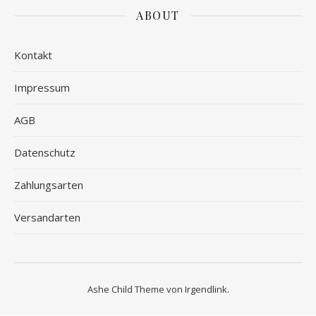
ABOUT
Kontakt
Impressum
AGB
Datenschutz
Zahlungsarten
Versandarten
Ashe Child Theme von
Irgendlink
.