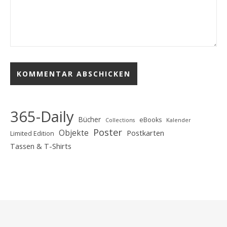
365-Daily
Bücher
eBooks
Collections
Kalender
Poster
Objekte
Postkarten
Limited Edition
Tassen & T-Shirts