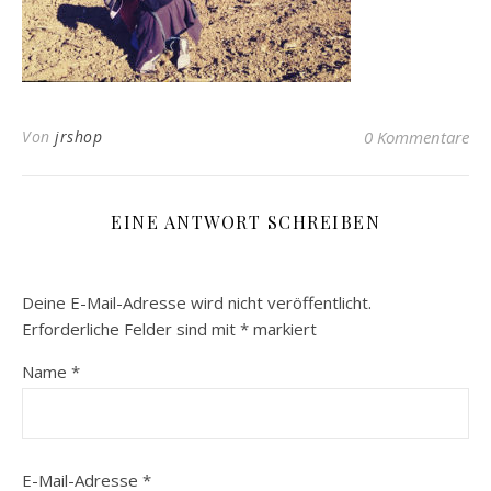
Von
jrshop
0 Kommentare
EINE ANTWORT SCHREIBEN
Deine E-Mail-Adresse wird nicht veröffentlicht.
Erforderliche Felder sind mit
*
markiert
Name
*
E-Mail-Adresse
*