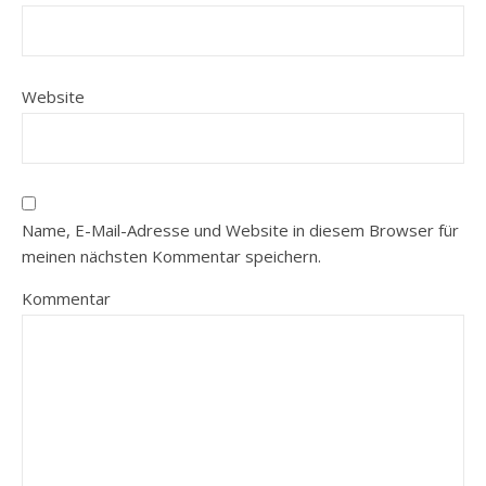
Website
Name, E-Mail-Adresse und Website in diesem Browser für
meinen nächsten Kommentar speichern.
Kommentar