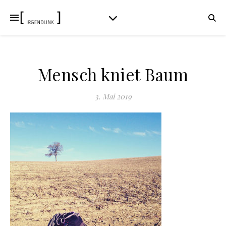
Mensch kniet Baum
3. Mai 2019