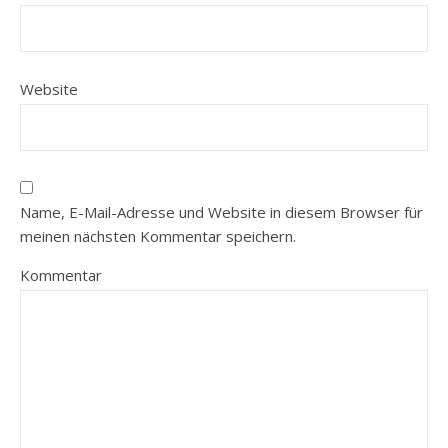
Website
Name, E-Mail-Adresse und Website in diesem Browser für
meinen nächsten Kommentar speichern.
Kommentar