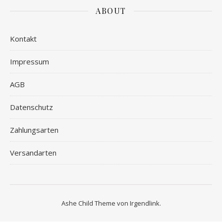
ABOUT
Kontakt
Impressum
AGB
Datenschutz
Zahlungsarten
Versandarten
Ashe Child Theme von
Irgendlink
.