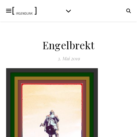
Engelbrekt
3. Mai 2019