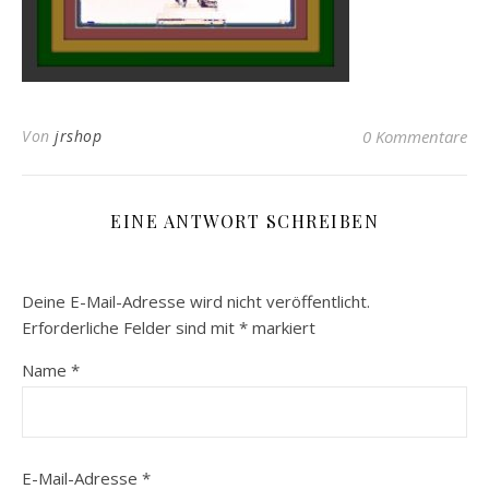
Von
jrshop
0 Kommentare
EINE ANTWORT SCHREIBEN
Deine E-Mail-Adresse wird nicht veröffentlicht.
Erforderliche Felder sind mit
*
markiert
Name
*
E-Mail-Adresse
*