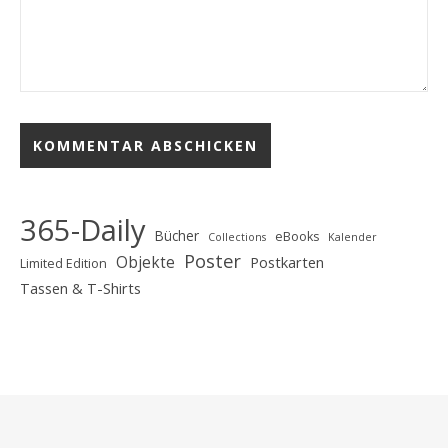
365-Daily
Bücher
eBooks
Collections
Kalender
Poster
Objekte
Postkarten
Limited Edition
Tassen & T-Shirts