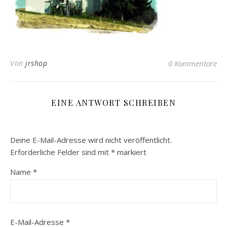
Von
jrshop
0 Kommentare
EINE ANTWORT SCHREIBEN
Deine E-Mail-Adresse wird nicht veröffentlicht.
Erforderliche Felder sind mit
*
markiert
Name
*
E-Mail-Adresse
*