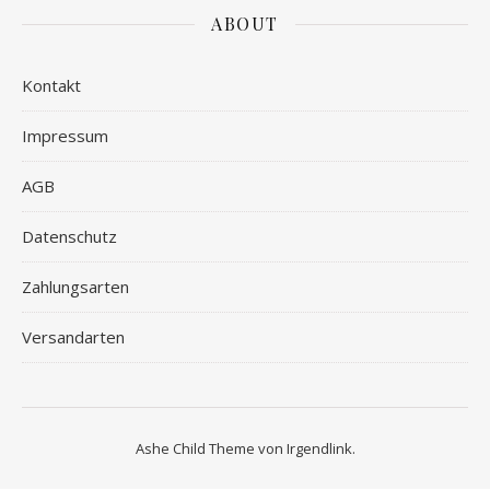
ABOUT
Kontakt
Impressum
AGB
Datenschutz
Zahlungsarten
Versandarten
Ashe Child Theme von
Irgendlink
.