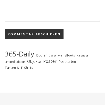
365-Daily
Bücher
eBooks
Collections
Kalender
Poster
Objekte
Postkarten
Limited Edition
Tassen & T-Shirts