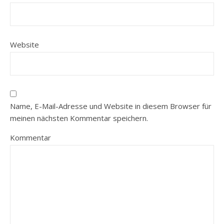
Website
Name, E-Mail-Adresse und Website in diesem Browser für
meinen nächsten Kommentar speichern.
Kommentar