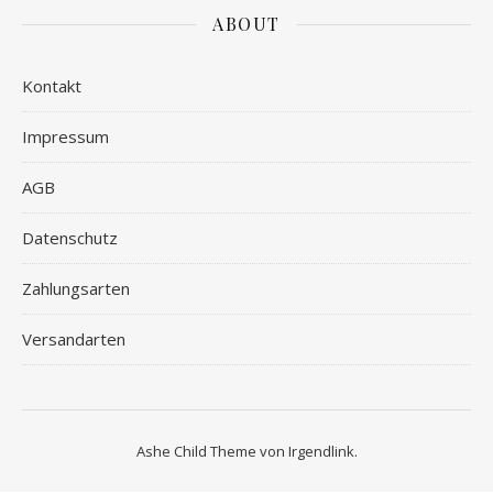
ABOUT
Kontakt
Impressum
AGB
Datenschutz
Zahlungsarten
Versandarten
Ashe Child Theme von
Irgendlink
.