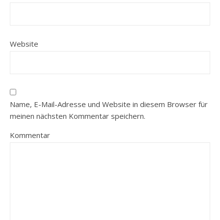
Website
Name, E-Mail-Adresse und Website in diesem Browser für
meinen nächsten Kommentar speichern.
Kommentar