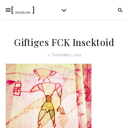
Giftiges FCK Insektoid
1. November 2019