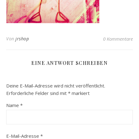
Von
jrshop
0 Kommentare
EINE ANTWORT SCHREIBEN
Deine E-Mail-Adresse wird nicht veröffentlicht.
Erforderliche Felder sind mit
*
markiert
Name
*
E-Mail-Adresse
*