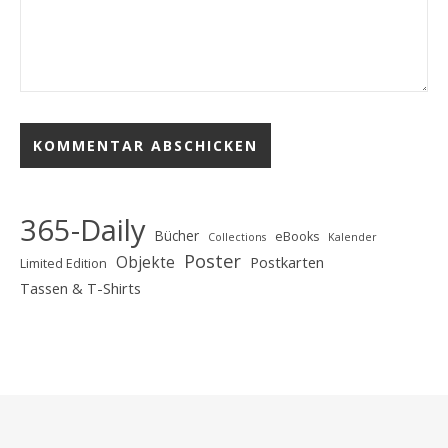
365-Daily
Bücher
eBooks
Collections
Kalender
Poster
Objekte
Postkarten
Limited Edition
Tassen & T-Shirts