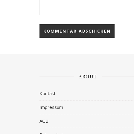
ABOUT
Kontakt
Impressum
AGB