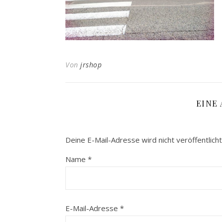
Von
jrshop
EINE
Deine E-Mail-Adresse wird nicht veröffentlicht
Name
*
E-Mail-Adresse
*