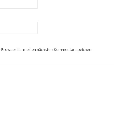
 Browser für meinen nächsten Kommentar speichern.