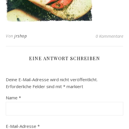
Von
jrshop
0 Kommentare
EINE ANTWORT SCHREIBEN
Deine E-Mail-Adresse wird nicht veröffentlicht.
Erforderliche Felder sind mit
*
markiert
Name
*
E-Mail-Adresse
*