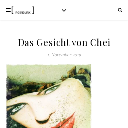
Das Gesicht von Chei
1. November 2019