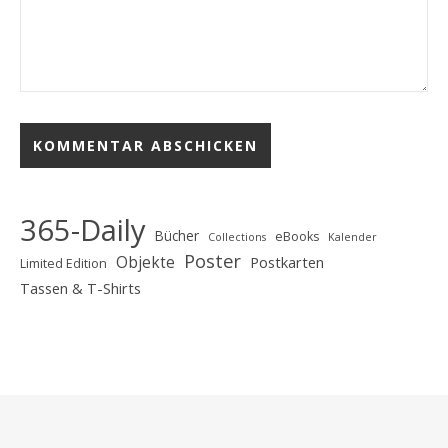
365-Daily
Bücher
eBooks
Collections
Kalender
Poster
Objekte
Postkarten
Limited Edition
Tassen & T-Shirts