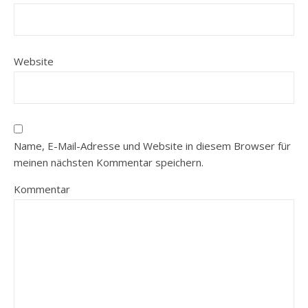
Website
Name, E-Mail-Adresse und Website in diesem Browser für
meinen nächsten Kommentar speichern.
Kommentar