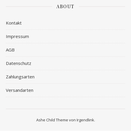
ABOUT
Kontakt
Impressum
AGB
Datenschutz
Zahlungsarten
Versandarten
Ashe Child Theme von
Irgendlink
.