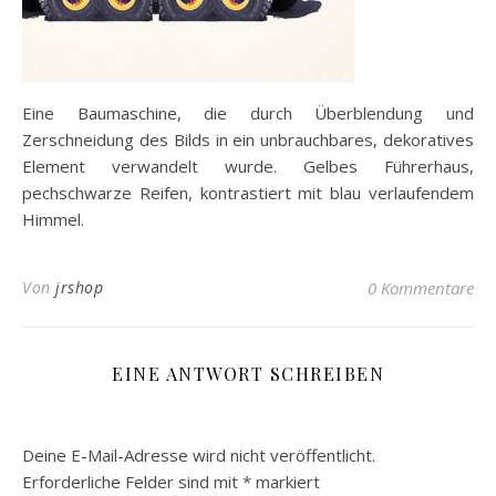
Eine Baumaschine, die durch Überblendung und
Zerschneidung des Bilds in ein unbrauchbares, dekoratives
Element verwandelt wurde. Gelbes Führerhaus,
pechschwarze Reifen, kontrastiert mit blau verlaufendem
Himmel.
Von
jrshop
0 Kommentare
EINE ANTWORT SCHREIBEN
Deine E-Mail-Adresse wird nicht veröffentlicht.
Erforderliche Felder sind mit
*
markiert