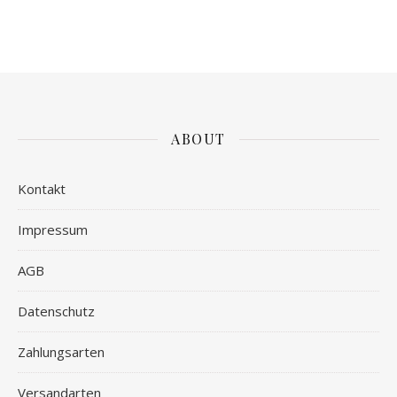
ABOUT
Kontakt
Impressum
AGB
Datenschutz
Zahlungsarten
Versandarten