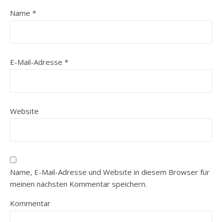
Name
*
E-Mail-Adresse
*
Website
Name, E-Mail-Adresse und Website in diesem Browser für
meinen nächsten Kommentar speichern.
Kommentar