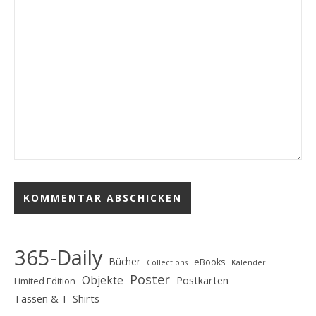
365-Daily
Bücher
eBooks
Collections
Kalender
Poster
Objekte
Postkarten
Limited Edition
Tassen & T-Shirts