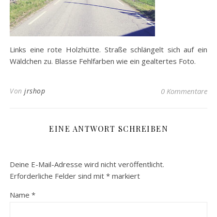
Links eine rote Holzhütte. Straße schlängelt sich auf ein
Wäldchen zu. Blasse Fehlfarben wie ein gealtertes Foto.
Von
jrshop
0 Kommentare
EINE ANTWORT SCHREIBEN
Deine E-Mail-Adresse wird nicht veröffentlicht.
Erforderliche Felder sind mit
*
markiert
Name
*