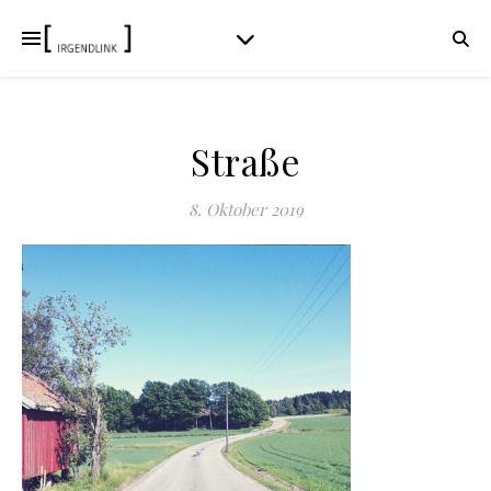
Straße
8. Oktober 2019