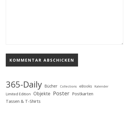
365-Daily
Bücher
eBooks
Collections
Kalender
Poster
Objekte
Postkarten
Limited Edition
Tassen & T-Shirts