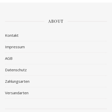
ABOUT
Kontakt
Impressum
AGB
Datenschutz
Zahlungsarten
Versandarten