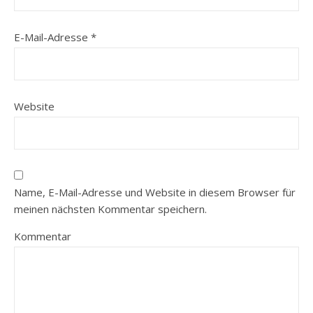
E-Mail-Adresse
*
Website
Name, E-Mail-Adresse und Website in diesem Browser für
meinen nächsten Kommentar speichern.
Kommentar