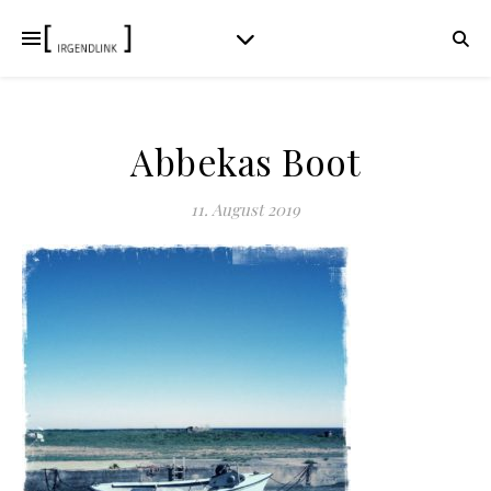
Abbekas Boot
11. August 2019