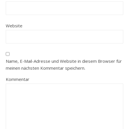
Website
Name, E-Mail-Adresse und Website in diesem Browser für
meinen nächsten Kommentar speichern.
Kommentar