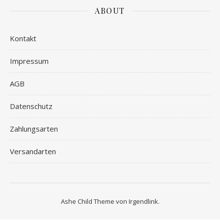
ABOUT
Kontakt
Impressum
AGB
Datenschutz
Zahlungsarten
Versandarten
Ashe Child Theme von
Irgendlink
.