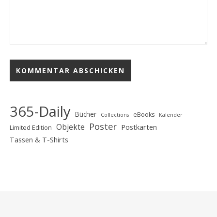
365-Daily
Bücher
eBooks
Collections
Kalender
Poster
Objekte
Postkarten
Limited Edition
Tassen & T-Shirts