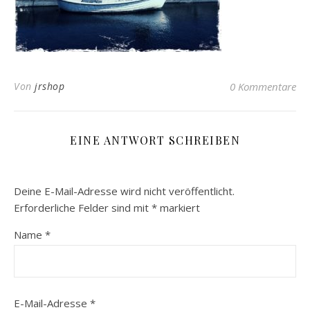
Von
jrshop
0 Kommentare
EINE ANTWORT SCHREIBEN
Deine E-Mail-Adresse wird nicht veröffentlicht.
Erforderliche Felder sind mit
*
markiert
Name
*
E-Mail-Adresse
*