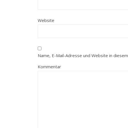
Website
Name, E-Mail-Adresse und Website in diesem
Kommentar