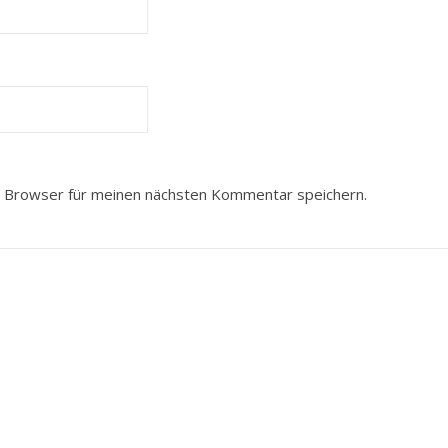
 Browser für meinen nächsten Kommentar speichern.