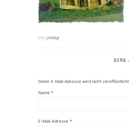
Von
jrshop
EINE
Deine E-Mail-Adresse wird nicht veröffentlicht
Name
*
E-Mail-Adresse
*