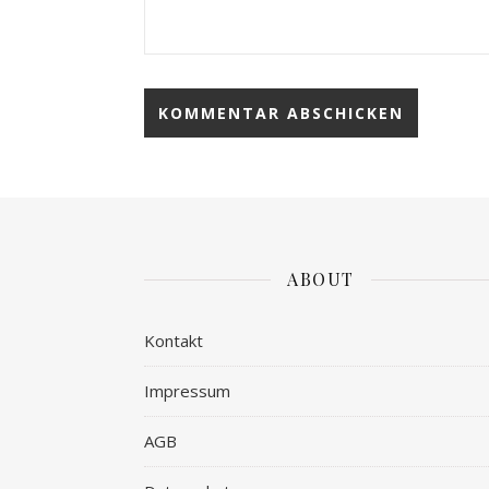
ABOUT
Kontakt
Impressum
AGB