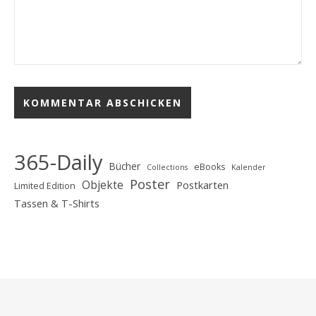
365-Daily
Bücher
eBooks
Collections
Kalender
Poster
Objekte
Postkarten
Limited Edition
Tassen & T-Shirts