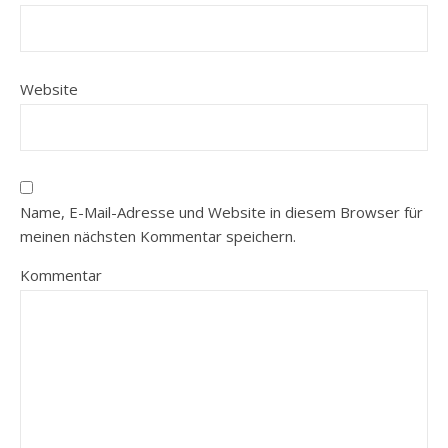
Website
Name, E-Mail-Adresse und Website in diesem Browser für
meinen nächsten Kommentar speichern.
Kommentar