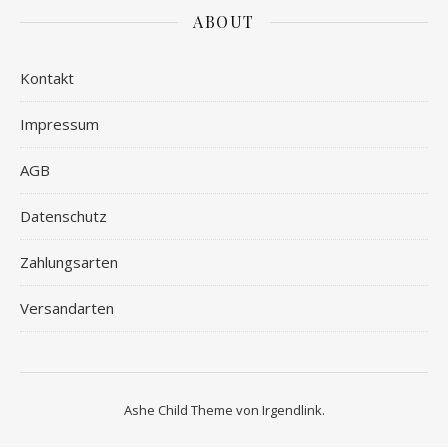
ABOUT
Kontakt
Impressum
AGB
Datenschutz
Zahlungsarten
Versandarten
Ashe Child Theme von
Irgendlink
.