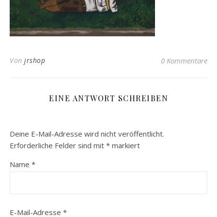
Von
jrshop
0 Kommentare
EINE ANTWORT SCHREIBEN
Deine E-Mail-Adresse wird nicht veröffentlicht.
Erforderliche Felder sind mit
*
markiert
Name
*
E-Mail-Adresse
*