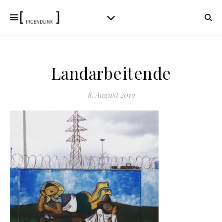
Landarbeitende
8. August 2019