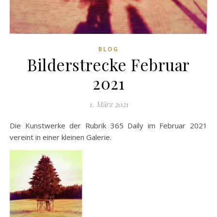
BLOG
Bilderstrecke Februar
2021
1. März 2021
Die Kunstwerke der Rubrik 365 Daily im Februar 2021
vereint in einer kleinen Galerie.