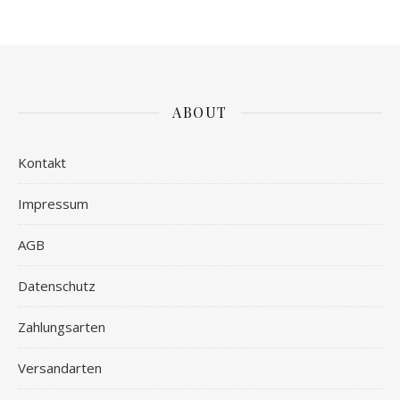
ABOUT
Kontakt
Impressum
AGB
Datenschutz
Zahlungsarten
Versandarten