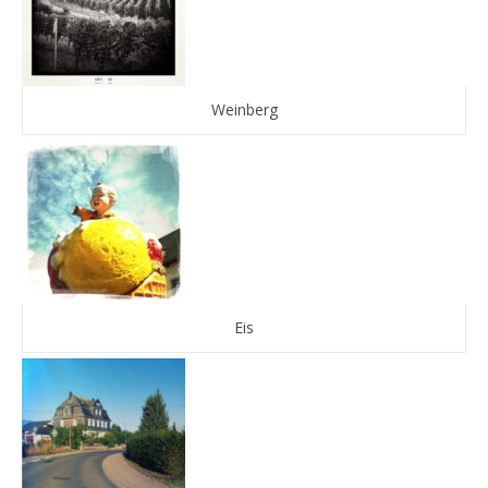
Weinberg
Eis