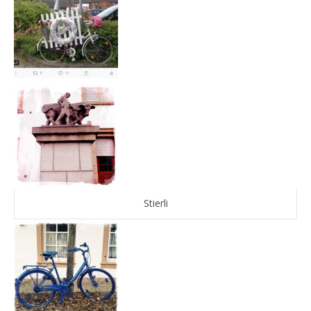
Stierli