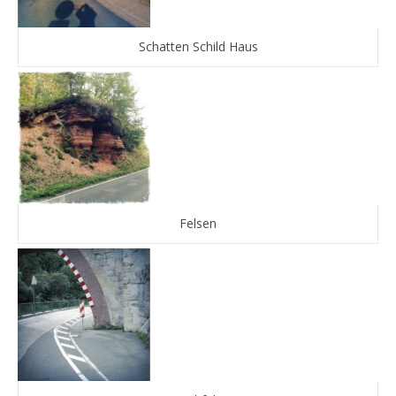
Schatten Schild Haus
Felsen