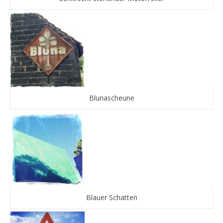
Blunascheune
Blauer Schatten