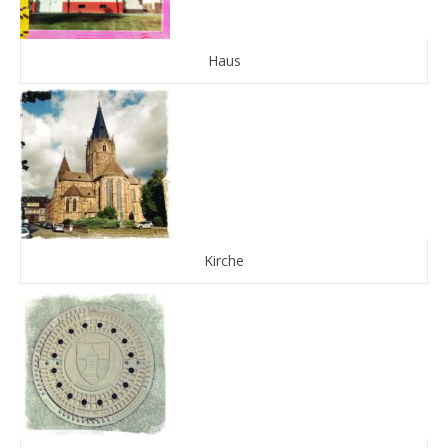
Haus
Kirche