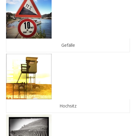
Gefälle
Hochsitz