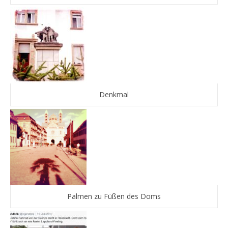
Denkmal
Palmen zu Füßen des Doms