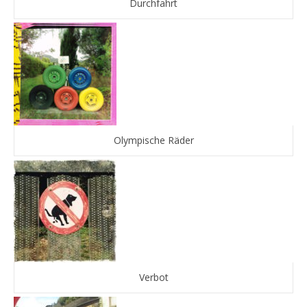
Durchfahrt
Olympische Räder
Verbot