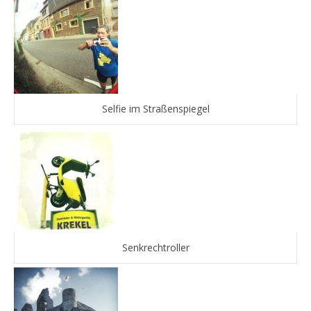
Selfie im Straßenspiegel
Senkrechtroller