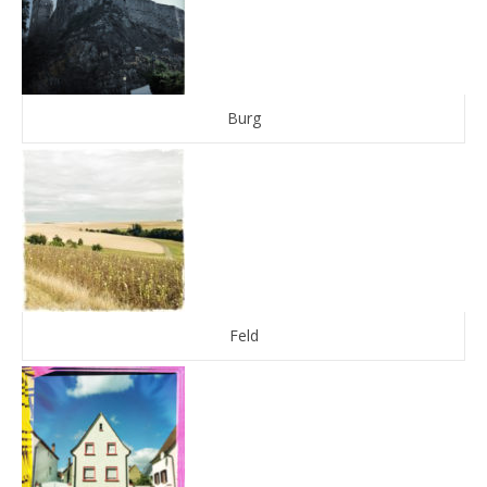
Burg
Feld