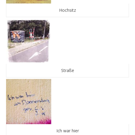
Hochsitz
Straße
Ich war hier