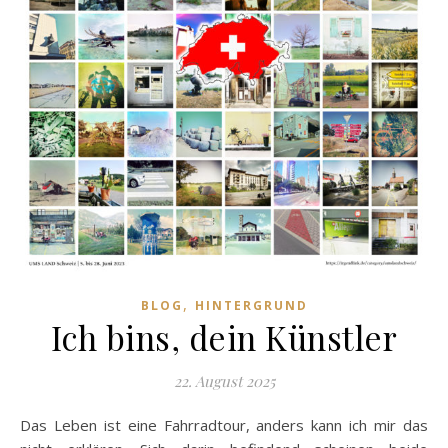
,
BLOG
HINTERGRUND
Ich bins, dein Künstler
22. August 2025
Das Leben ist eine Fahrradtour, anders kann ich mir das