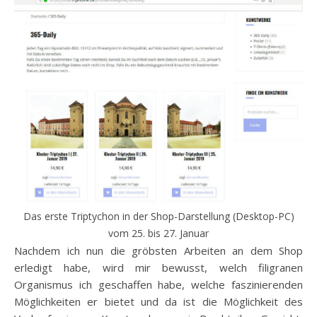
Das erste Triptychon in der Shop-Darstellung (Desktop-PC)
vom 25. bis 27. Januar
Nachdem ich nun die gröbsten Arbeiten an dem Shop
erledigt habe, wird mir bewusst, welch filigranen
Organismus ich geschaffen habe, welche faszinierenden
Möglichkeiten er bietet und da ist die Möglichkeit des