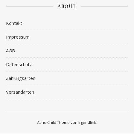
ABOUT
Kontakt
Impressum
AGB
Datenschutz
Zahlungsarten
Versandarten
Ashe Child Theme von
Irgendlink
.