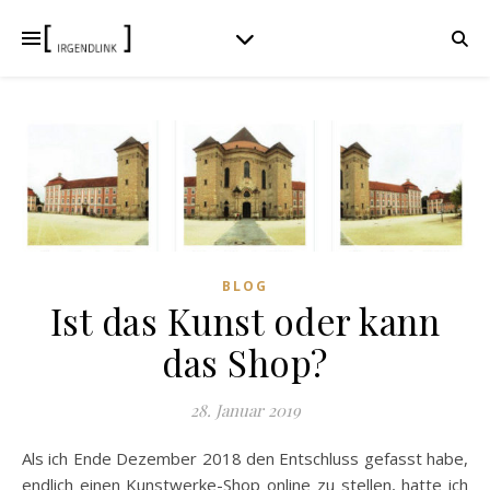
BLOG
Ist das Kunst oder kann
das Shop?
28. Januar 2019
Als ich Ende Dezember 2018 den Entschluss gefasst habe,
endlich einen Kunstwerke-Shop online zu stellen, hatte ich