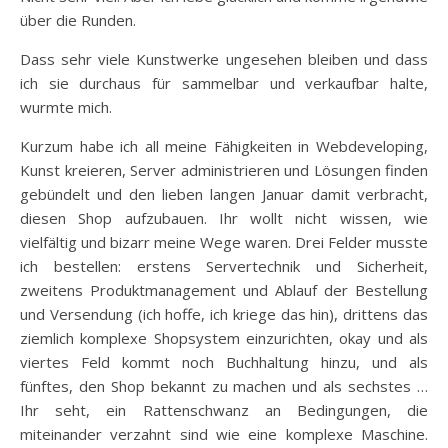
über die Runden.
Dass sehr viele Kunstwerke ungesehen bleiben und dass
ich sie durchaus für sammelbar und verkaufbar halte,
wurmte mich.
Kurzum habe ich all meine Fähigkeiten in Webdeveloping,
Kunst kreieren, Server administrieren und Lösungen finden
gebündelt und den lieben langen Januar damit verbracht,
diesen Shop aufzubauen. Ihr wollt nicht wissen, wie
vielfältig und bizarr meine Wege waren. Drei Felder musste
ich bestellen: erstens Servertechnik und Sicherheit,
zweitens Produktmanagement und Ablauf der Bestellung
und Versendung (ich hoffe, ich kriege das hin), drittens das
ziemlich komplexe Shopsystem einzurichten, okay und als
viertes Feld kommt noch Buchhaltung hinzu, und als
fünftes, den Shop bekannt zu machen und als sechstes …
Ihr seht, ein Rattenschwanz an Bedingungen, die
miteinander verzahnt sind wie eine komplexe Maschine.