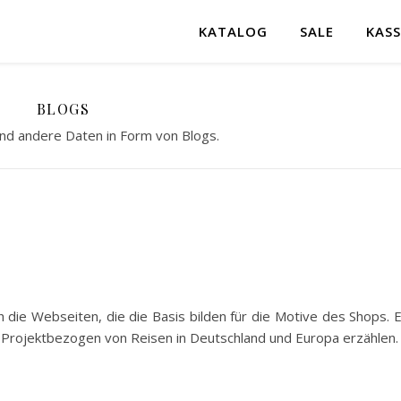
KATALOG
SALE
KASS
BLOGS
und andere Daten in Form von Blogs.
ie Webseiten, die die Basis bilden für die Motive des Shops. 
ie Projektbezogen von Reisen in Deutschland und Europa erzählen.