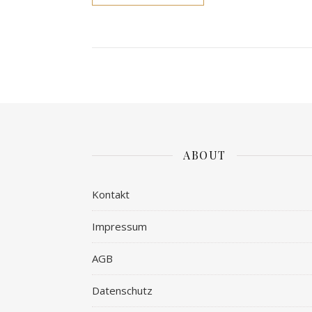
ABOUT
Kontakt
Impressum
AGB
Datenschutz