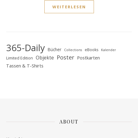
WEITERLESEN
365-Daily
Bücher
eBooks
Collections
Kalender
Poster
Objekte
Postkarten
Limited Edition
Tassen & T-Shirts
ABOUT