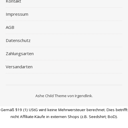
Kontakt
Impressum
AGB
Datenschutz
Zahlungsarten
Versandarten
Ashe Child Theme von
Irgendlink
.
Gemäß §19 (1) UStG wird keine Mehrwersteuer berechnet. Dies betrifft
nicht Affiliate-Käufe in externen Shops (z.B. Seedshirt; BoD).