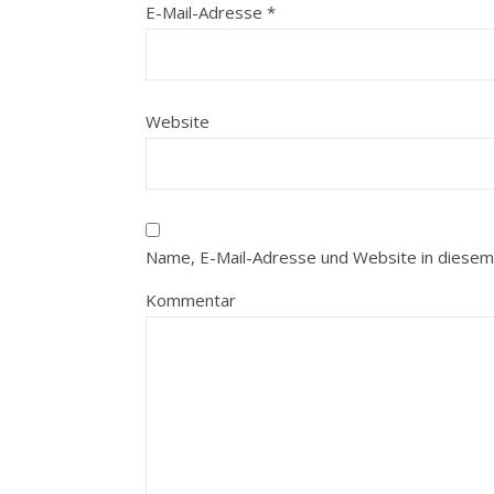
E-Mail-Adresse
*
Website
Name, E-Mail-Adresse und Website in diesem
Kommentar