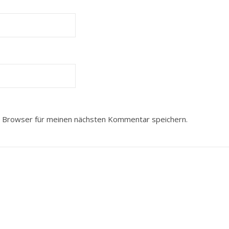
 Browser für meinen nächsten Kommentar speichern.