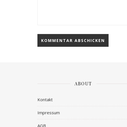
ABOUT
Kontakt
Impressum
AGB