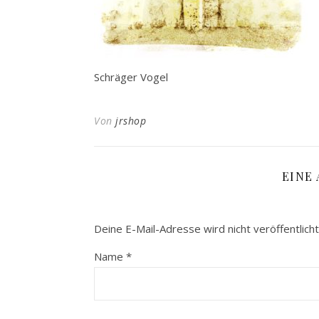
Schräger Vogel
Von
jrshop
EINE
Deine E-Mail-Adresse wird nicht veröffentlicht
Name
*