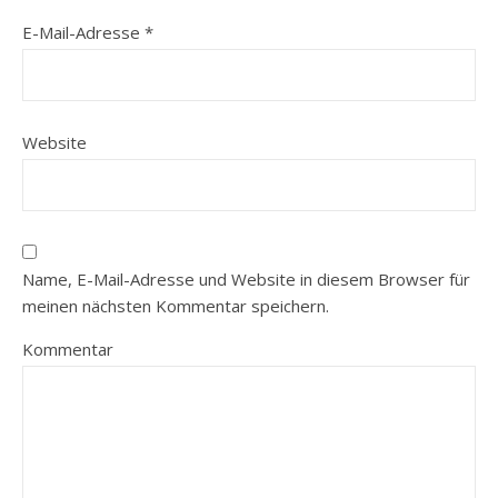
E-Mail-Adresse
*
Website
Name, E-Mail-Adresse und Website in diesem Browser für
meinen nächsten Kommentar speichern.
Kommentar