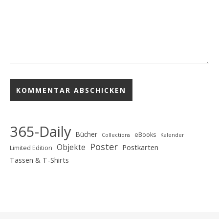
365-Daily
Bücher
eBooks
Collections
Kalender
Poster
Objekte
Postkarten
Limited Edition
Tassen & T-Shirts