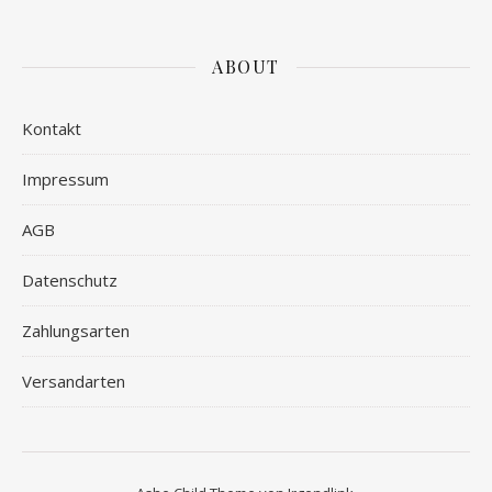
ABOUT
Kontakt
Impressum
AGB
Datenschutz
Zahlungsarten
Versandarten