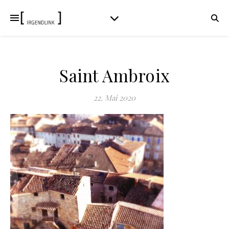
Saint Ambroix
22. Mai 2020