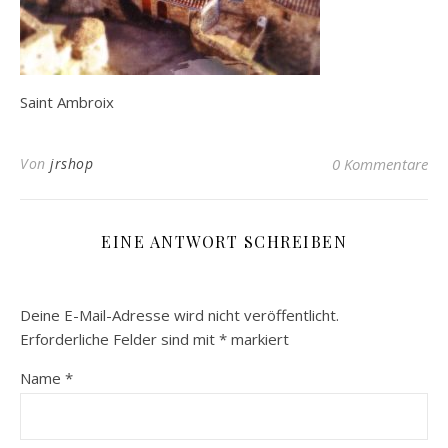
Saint Ambroix
Von
jrshop
0 Kommentare
EINE ANTWORT SCHREIBEN
Deine E-Mail-Adresse wird nicht veröffentlicht.
Erforderliche Felder sind mit
*
markiert
Name
*