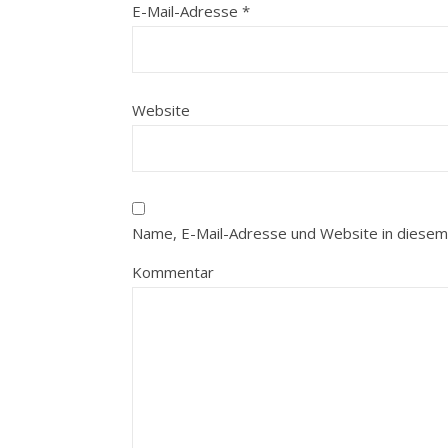
E-Mail-Adresse
*
Website
Name, E-Mail-Adresse und Website in diesem
Kommentar