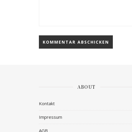
ABOUT
Kontakt
Impressum
AGB