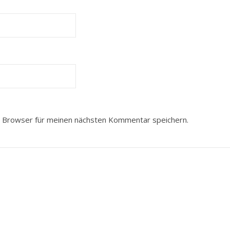
 Browser für meinen nächsten Kommentar speichern.