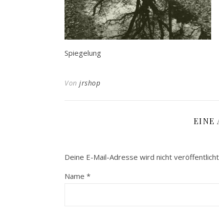
Spiegelung
Von
jrshop
EINE
Deine E-Mail-Adresse wird nicht veröffentlicht
Name
*