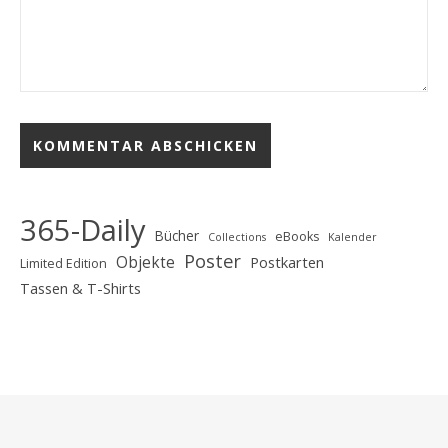
365-Daily
Bücher
eBooks
Collections
Kalender
Poster
Objekte
Postkarten
Limited Edition
Tassen & T-Shirts