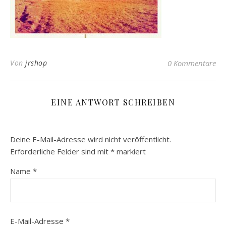
Von
jrshop
0 Kommentare
EINE ANTWORT SCHREIBEN
Deine E-Mail-Adresse wird nicht veröffentlicht.
Erforderliche Felder sind mit
*
markiert
Name
*
E-Mail-Adresse
*