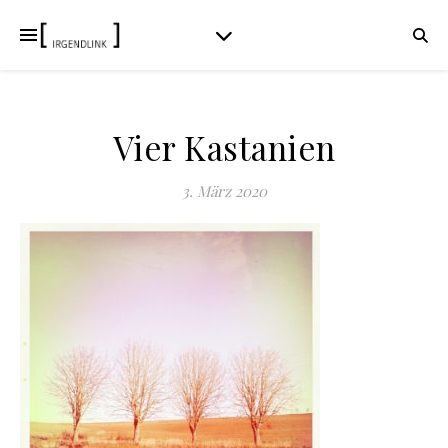
Vier Kastanien
3. März 2020