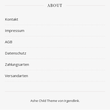
ABOUT
Kontakt
Impressum
AGB
Datenschutz
Zahlungsarten
Versandarten
Ashe Child Theme von
Irgendlink
.