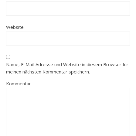
Website
Name, E-Mail-Adresse und Website in diesem Browser für
meinen nächsten Kommentar speichern.
Kommentar