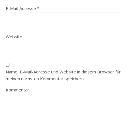
E-Mail-Adresse
*
Website
Name, E-Mail-Adresse und Website in diesem Browser für
meinen nächsten Kommentar speichern.
Kommentar