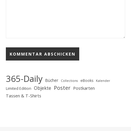
365-Daily
Bücher
eBooks
Collections
Kalender
Poster
Objekte
Postkarten
Limited Edition
Tassen & T-Shirts