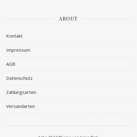
ABOUT
Kontakt
Impressum
AGB
Datenschutz
Zahlungsarten
Versandarten