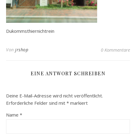
Dukommsthiernichtrein
Von
jrshop
0 Kommentare
EINE ANTWORT SCHREIBEN
Deine E-Mail-Adresse wird nicht veröffentlicht.
Erforderliche Felder sind mit
*
markiert
Name
*